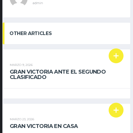
admin
OTHER ARTICLES
PRIMER EQUIPO
MARZO 9, 2026
GRAN VICTORIA ANTE EL SEGUNDO
CLASIFICADO
PRIMER EQUIPO
MARZO 23, 2026
GRAN VICTORIA EN CASA