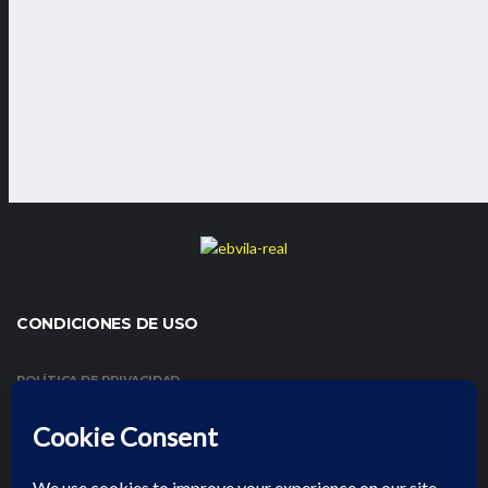
CONDICIONES DE USO
POLÍTICA DE PRIVACIDAD
CONDICIONES DE USO Y AVISO LEGAL
POLÍTICA DE COOKIES