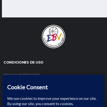
CONDICIONES DE USO
POLÍTICA DE PRIVACIDAD
CONDICIONES DE USO Y AVISO LEGAL
POLÍTICA DE COOKIES