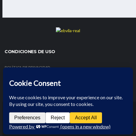
CONDICIONES DE USO
POLÍTICA DE PRIVACIDAD
CONDICIONES DE USO Y AVISO LEGAL
POLÍTICA DE COOKIES
EBV 2025 | ALL RIGHTS RESERVED
POLÍTICA DE PRIVACIDAD
CONDICIONES DE USO Y AVISO LEGAL
POLÍTICA DE COOKIES