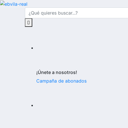
¡Únete a nosotros!
Campaña de abonados