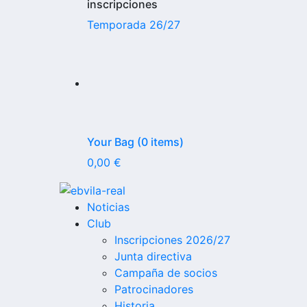
inscripciones
Temporada 26/27
Your Bag (0 items)
0,00
€
Noticias
Club
Inscripciones 2026/27
Junta directiva
Campaña de socios
Patrocinadores
Historia