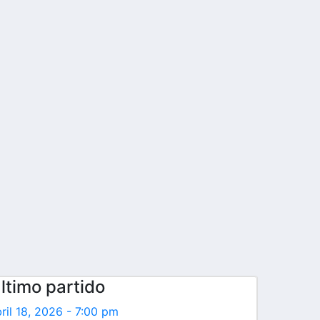
ltimo partido
ril 18, 2026 - 7:00 pm