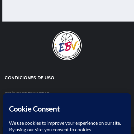
CONDICIONES DE USO
POLÍTICA DE PRIVACIDAD
CONDICIONES DE USO Y AVISO LEGAL
POLÍTICA DE COOKIES