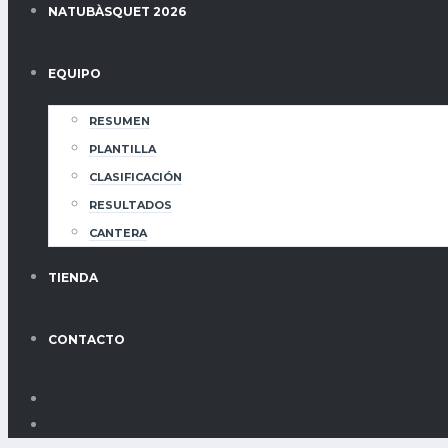
NATUBÀSQUET 2026
EQUIPO
RESUMEN
PLANTILLA
CLASIFICACIÓN
RESULTADOS
CANTERA
TIENDA
CONTACTO