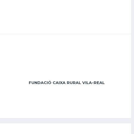
FUNDACIÓ CAIXA RURAL VILA-REAL