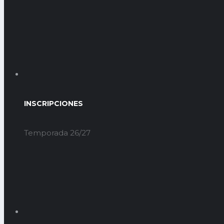
INSCRIPCIONES
Temporada 26/27