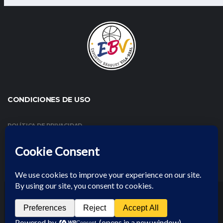
CONDICIONES DE USO
POLÍTICA DE PRIVACIDAD
CONDICIONES DE USO Y AVISO LEGAL
POLÍTICA DE COOKIES
EBV 2025 | ALL RIGHTS RESERVED
POLÍTICA DE PRIVACIDAD
CONDICIONES DE USO Y AVISO LEGAL
POLÍTICA DE COOKIES