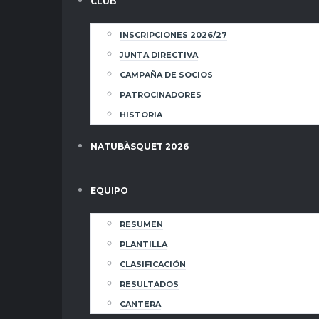
CLUB
INSCRIPCIONES 2026/27
JUNTA DIRECTIVA
CAMPAÑA DE SOCIOS
PATROCINADORES
HISTORIA
NATUBÀSQUET 2026
EQUIPO
RESUMEN
PLANTILLA
CLASIFICACIÓN
RESULTADOS
CANTERA