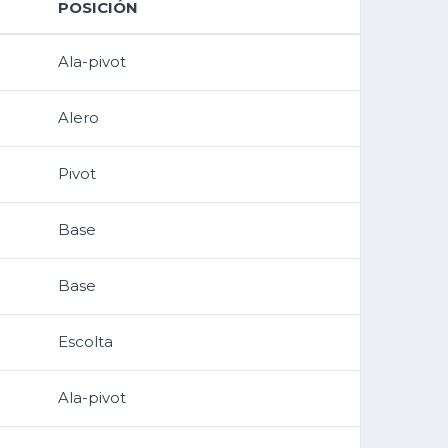
POSICIÓN
Ala-pivot
Alero
Pivot
Base
Base
Escolta
Ala-pivot